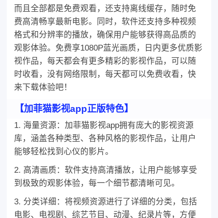
而且全部都是免费观看，还支持离线缓存，随时免
费高清畅享最新电影。同时，软件还支持多种视频
格式和分辨率的播放，确保用户能够获得高品质的
观影体验。免费享1080P蓝光画质，日内更多优质影
视作品，每天都会有更多精彩的影视作品，可以随
时收看，没有网络限制，每天都可以免费收看，快
来下载体验吧！
【加菲猫影视app正版特色】
1. 海量资源：加菲猫影视app拥有庞大的影视资源
库，涵盖各种类型、各种风格的影视作品，让用户
能够轻松找到心仪的影片。
2. 高清画质：软件支持高清播放，让用户能够享受
到极致的观影体验，每一个细节都清晰可见。
3. 分类详细：将视频资源进行了详细的分类，包括
电影、电视剧、综艺节目、动漫、纪录片等，方便