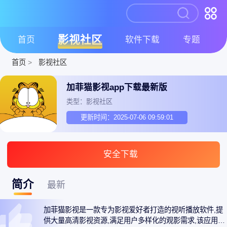
影视社区
首页
软件下载
专题
首页
>
影视社区
加菲猫影视app下载最新版
类型：影视社区
更新时间：2025-07-06 09:59:01
安全下载
简介
最新
加菲猫影视是一款专为影视爱好者打造的视听播放软件,提
供大量高清影视资源,满足用户多样化的观影需求,该应用收