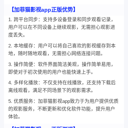
【加菲猫影视app正版优势】
1. 跨平台同步：支持多设备登录和同步观看记录，
用户可以在不同设备上继续观影，无需担心观影进
度丢失。
2. 本地缓存：用户可以将自己喜欢的影视缓存到本
地，随时随地观看，无需担心网络连接问题。
3. 操作简便：软件界面简洁美观，操作简单易用，
即使对于初次使用的用户也能快速上手。
4. 多样化播放：不仅支持在线播放，还支持下载后
离线观看，满足不同场景下的观影需求。
5. 优质服务：加菲猫影视app致力于为用户提供优质
的观影服务，不断更新和优化软件功能，提升用户
体验。