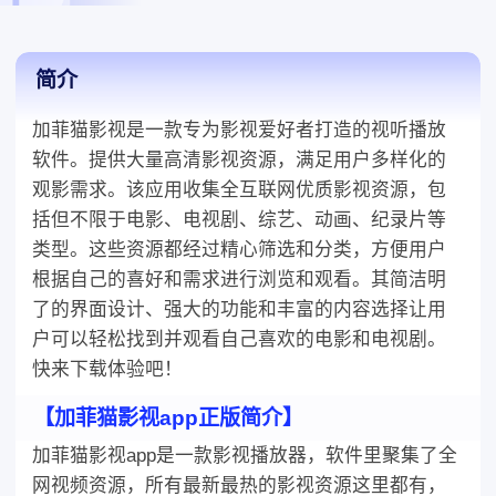
集全互联网优质影视资源,包括但不限于电影,电视剧,综艺,
动画,纪录片等类型,
简介
加菲猫影视是一款专为影视爱好者打造的视听播放
软件。提供大量高清影视资源，满足用户多样化的
观影需求。该应用收集全互联网优质影视资源，包
括但不限于电影、电视剧、综艺、动画、纪录片等
类型。这些资源都经过精心筛选和分类，方便用户
根据自己的喜好和需求进行浏览和观看。其简洁明
了的界面设计、强大的功能和丰富的内容选择让用
户可以轻松找到并观看自己喜欢的电影和电视剧。
快来下载体验吧！
【加菲猫影视app正版简介】
加菲猫影视app是一款影视播放器，软件里聚集了全
网视频资源，所有最新最热的影视资源这里都有，