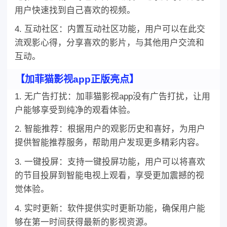
用户快速找到自己喜欢的视频。
4. 互动社区：内置互动社区功能，用户可以在此交
流观影心得，分享喜欢的影片，与其他用户交流和
互动。
【加菲猫影视app正版亮点】
1. 无广告打扰：加菲猫影视app没有广告打扰，让用
户能够享受到纯净的观看体验。
2. 智能推荐：根据用户的观影历史和喜好，为用户
提供智能推荐服务，帮助用户发现更多精彩内容。
3. 一键投屏：支持一键投屏功能，用户可以将喜欢
的节目投屏到智能电视上观看，享受更加震撼的视
觉体验。
4. 实时更新：软件提供实时更新功能，确保用户能
够在第一时间获得最新的影视资源。