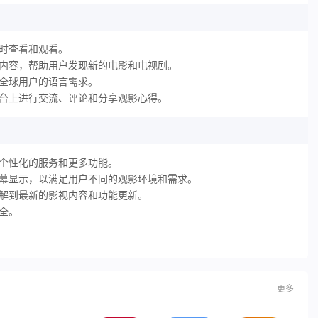
时查看和观看。
视内容，帮助用户发现新的电影和电视剧。
全球用户的语言需求。
平台上进行交流、评论和分享观影心得。
个性化的服务和更多功能。
字幕显示，以满足用户不同的观影环境和需求。
了解到最新的影视内容和功能更新。
全。
更多