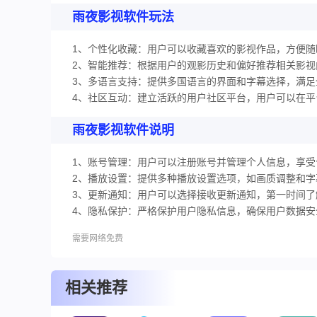
雨夜影视软件玩法
1、个性化收藏：用户可以收藏喜欢的影视作品，方便随
2、智能推荐：根据用户的观影历史和偏好推荐相关影
3、多语言支持：提供多国语言的界面和字幕选择，满足
4、社区互动：建立活跃的用户社区平台，用户可以在
雨夜影视软件说明
1、账号管理：用户可以注册账号并管理个人信息，享受
2、播放设置：提供多种播放设置选项，如画质调整和
3、更新通知：用户可以选择接收更新通知，第一时间
4、隐私保护：严格保护用户隐私信息，确保用户数据安
需要网络免费
相关推荐