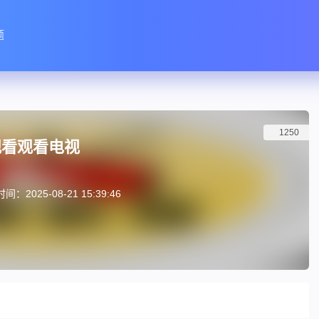
题
1250
观看观看电视
：2025-08-21 15:39:46