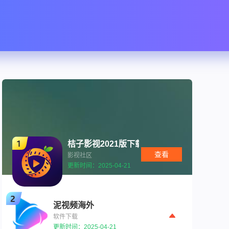
桔子影视2021版下载安装
查看
影视社区
更新时间：2025-04-21
泥视频海外
软件下载
更新时间：2025-04-21