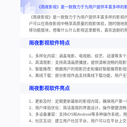
《雨夜影视》是一款致力于为用户提供丰富多样的影视
户可以在雨夜影视中畅享高质量的观影体验，随时随地
择功能版块，想看什么什么影视这里都有，喜欢追剧的
雨夜影视软件特点
1、多样化内容：涵盖电影、电视剧、综艺、动漫等多
2、高清观影：支持高清画质播放，提供清晰流畅的观影
3、智能推荐：根据用户的观影历史和偏好智能推荐影视
4、离线下载：部分影视作品支持离线下载功能，用户
雨夜影视软件亮点
1、更新及时：定期更新最新的影视内容，确保用户第一
2、用户体验优化：简洁直观的界面设计，操作便捷流畅
3、多设备兼容：支持iOS和Android等多种操作系
4、社区互动：建立用户社区平台，用户可以在平台上