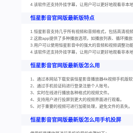
4.该软件还支持外挂字幕，让用户可以更好地观看非本
恒星影音官网版最新版特点
1.恒星影音支持几乎所有视频和音频格式，包括高清视
2.这款app提供了多种播放选项，如播放列表、循环播
3.用户可以使用恒星影音中的强大的音频和视频调整功
4.该软件还支持外挂字幕，让用户可以更好地观看非本
恒星影音官网版最新版怎么用
1、通过本网站下载安装恒星影音播放器4k视频手机版
2、通过手机验证码进行登录注册个人账号。
3、实时在线进行播放各种格式的视频文件。
4、支持用户进行投屏到更大的视频界面进行观看。
5、对于重要的视频可进行加密处理，避免文件的丢失。
恒星影音官网版最新版怎么用手机投屏