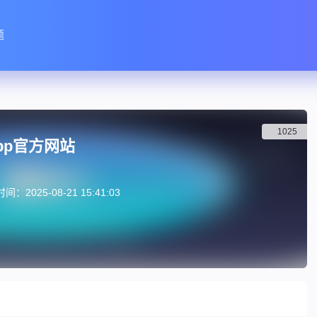
题
1025
pp官方网站
：2025-08-21 15:41:03