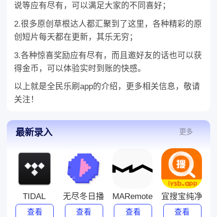
说等应有尽有，可以满足大家的不同喜好；
2.很多原创草根达人都汇聚到了这里，各种精彩的原
创短片每天都在更新，其乐无穷；
3.各种惊喜奖励应有尽有，而且邀好友的话也可以获
得金币，可以体验实时到账的快感。
以上就是全民乐刷app的介绍，更多相关信息，敬请
关注！
最新录入
更多
TIDAL
无尽冬日播放器2022下载旧版
MARemote
宜搜宝纯净版旧
查看
查看
查看
查看