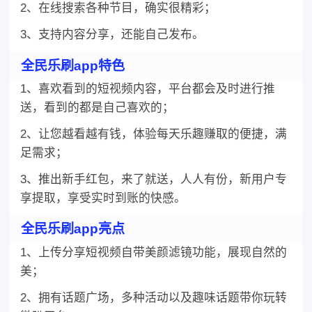
2、在线搜索各种节目，确实很精彩；
3、支持内容分享，还能自己发布。
全民乐刷app特色
1、喜欢看到的短视频内容，平台都会及时进行推
送，看到的都是自己喜欢的；
2、让您越看越有钱，体验每天乐趣赚取的便捷，满
足需求；
3、推出新手红包，来了就送，人人有份，新用户专
享提取，享受实时到账的快感。
全民乐刷app亮点
1、上传分享短视频自带美颜滤镜功能，展现自然的
美；
2、拥有话题广场，多种活动以及趣味话题带你玩转