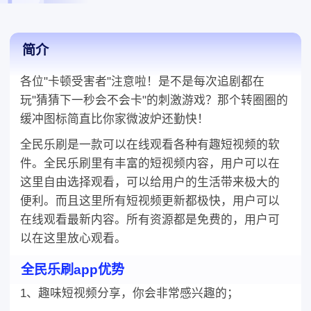
微波炉还勤快,全民乐刷是一款可以在线观看各种有趣短视
频的软件,全民乐刷里有丰富的短视频内容,
简介
各位"卡顿受害者"注意啦！是不是每次追剧都在
玩"猜猜下一秒会不会卡"的刺激游戏？那个转圈圈的
缓冲图标简直比你家微波炉还勤快！
全民乐刷是一款可以在线观看各种有趣短视频的软
件。全民乐刷里有丰富的短视频内容，用户可以在
这里自由选择观看，可以给用户的生活带来极大的
便利。而且这里所有短视频更新都极快，用户可以
在线观看最新内容。所有资源都是免费的，用户可
以在这里放心观看。
全民乐刷app优势
1、趣味短视频分享，你会非常感兴趣的；