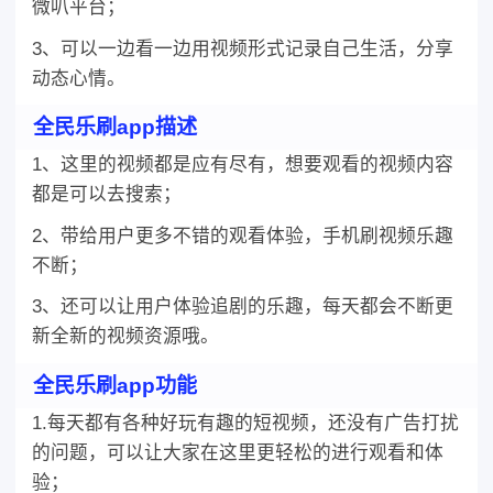
微叭平台；
3、可以一边看一边用视频形式记录自己生活，分享
动态心情。
全民乐刷app描述
1、这里的视频都是应有尽有，想要观看的视频内容
都是可以去搜索；
2、带给用户更多不错的观看体验，手机刷视频乐趣
不断；
3、还可以让用户体验追剧的乐趣，每天都会不断更
新全新的视频资源哦。
全民乐刷app功能
1.每天都有各种好玩有趣的短视频，还没有广告打扰
的问题，可以让大家在这里更轻松的进行观看和体
验；