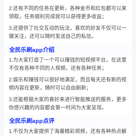
2.还有不同的任务在更新，各种金币和红包都可以来
领取，任务顺利完成就可以获得更多收益；
3.还提供了社交互动的玩法，喜欢的好友不仅可以一
键关注，还可以随时发送自己的私信。
全民乐刷app介绍
1.为大家打造了一个可以赚钱的短视频平台，在这里
不仅有各种不同的人视频，还有各种任务；
2.娱乐和赚钱可以很好地满足，而且每天还有新的视
频内容在更新，随时可以自由刷新；
3.还能根据大家的喜好来进行智能推送的服务，更多
你感兴趣的内容都会第一时间为大家呈现。
全民乐刷app点评
1.不仅为大家提供了海量精彩视频，还有各种热点解