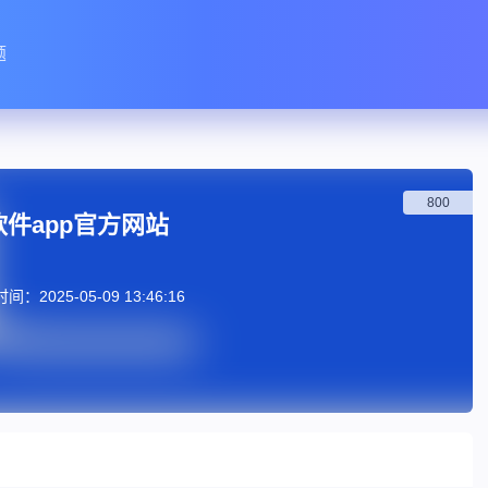
题
800
软件app官方网站
：2025-05-09 13:46:16