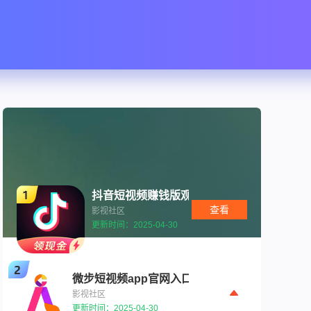
抖音短视频赚钱版观看大全
查看
影视社区
更新时间：2025-04-30
微步短视频app官网入口下载
影视社区
更新时间：2025-04-30