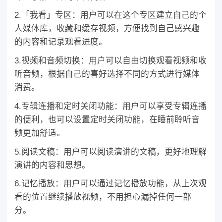
2.「我看」专区：用户可以在这个专区建立自己的个
人媒体库，收藏和缓存视频，方便找到自己感兴趣
的内容和记录观看进度。
3.视频和音频切换：用户可以自由切换观看视频和收
听音频，根据自己的喜好选择不同的方式进行媒体
消费。
4.专辑连播和定时关闭功能：用户可以享受专辑连播
的便利，也可以设置定时关闭功能，在睡前聆听音
频更加舒适。
5.阅读文稿：用户可以阅读演讲的文稿，更好地理解
演讲的内容和思想。
6.记忆播放：用户可以通过记忆播放功能，从上次观
看的位置继续播放视频，不用担心漏掉任何一部
分。