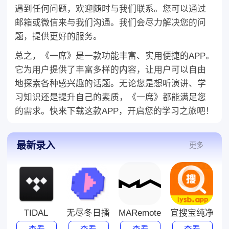
遇到任何问题，欢迎随时与我们联系。您可以通过
邮箱或微信来与我们沟通。我们会尽力解决您的问
题，提供更好的服务。
总之，《一席》是一款功能丰富、实用便捷的APP。
它为用户提供了丰富多样的内容，让用户可以自由
地探索各种感兴趣的话题。无论您是想听演讲、学
习知识还是提升自己的素质，《一席》都能满足您
的需求。快来下载这款APP，开启您的学习之旅吧！
最新录入
更多
TIDAL
无尽冬日播放器2022下载旧版
MARemote
宜搜宝纯净版旧