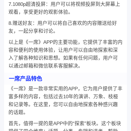
7.1080p超清投屏：用户可以将视频投屏到大屏幕上
观看，享受更好的观影体验。
8.赠送好友：用户可以将自己喜欢的内容赠送给好
友，一起分享和讨论。
以上是《一席》APP的主要功能，它提供了丰富的内
容和便利的使用体验，让用户可以自由地探索和深
入了解各种知识和思想。如果有任何问题，用户可
以通过邮箱和微信联系客服解决。
一席产品特色
《一席》是一款非常实用的APP，它为用户提供了丰
富多样的内容，包括过去10年的演讲、万象、枝桠
和记录等。在这里，您可以自由地探索各种感兴趣
的话题。
首先，值得一提的是APP中的“探索”板块。这个板块