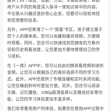
提供了四个维度：话题、分类、专辑和讲者，帮助
用户从不同的角度深入探寻一席知识库中的内容。
不论是从兴趣还是好奇心出发，您都可以轻松地找
到您想要的信息。
另外，APP还新增了一个“我看”专区，用于建立属于
您个人的媒体库。您可以收藏和缓存视频，方便随
时观看。同时，您还可以快速找到您拥有的万象内
容和历史观看进度，让您更加方便地管理自己的学
习资料。
在《一席》APP中，您可以自由切换观看视频和收听
音频，让您可以根据自己的喜好选择不同的学习方
式。此外，APP还提供了专辑连播和定时关闭功能，
让您在睡前聆听时更加方便。另外，您还可以阅读
文稿、记忆播放、1080p超清投屏以及赠送好友等功
能，让您的学习体验更加丰富多样。
我们非常重视用户的体验，如果您在使用APP过程中