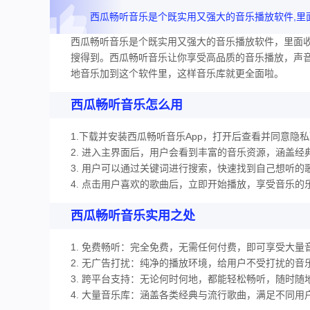
西瓜畅听音乐是个既实用又强大的音乐播放软件，里面
搜得到。西瓜畅听音乐让你享受高品质的音乐播放，声
地音乐加到这个软件里，这样音乐库就更全面啦。
西瓜畅听音乐怎么用
1.下载并安装西瓜畅听音乐App，打开后查看并同意隐
2. 进入主界面后，用户会看到丰富的音乐资源，涵盖
3. 用户可以通过关键词进行搜索，快速找到自己想听的
4. 点击用户喜欢的歌曲后，立即开始播放，享受音乐的
西瓜畅听音乐实用之处
1. 免费畅听：完全免费，无需任何付费，即可享受大量
2. 无广告打扰：纯净的播放环境，给用户不受打扰的音
3. 跨平台支持：无论何时何地，都能轻松畅听，随时随
4. 大量音乐库：涵盖各类经典与流行歌曲，满足不同用