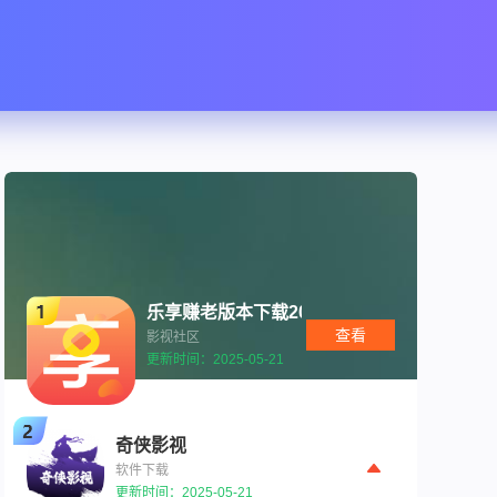
乐享赚老版本下载2016
查看
影视社区
更新时间：2025-05-21
奇侠影视
软件下载
更新时间：2025-05-21