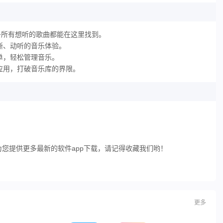
乎所有想听的歌曲都能在这里找到。
晰、动听的音乐体验。
单，轻松管理音乐。
至应用，打破音乐库的界限。
您提供更多最新的软件app下载，请记得收藏我们哟！
更多