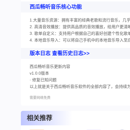
西瓜畅听音乐核心功能
1.大量音乐资源：拥有丰富的经典老歌和流行音乐，几
2. 高清音效播放：提供高品质的音效播放，给用户更清
3. 歌单自定义：支持用户根据自己的喜好创建个性化歌
4. 本地音乐导入：可以将自己手机中的本地音乐导入
版本日志 查看历史日志>>
西瓜畅听音乐更新内容
v1.0.0版本
· 修复已知问题
以上就是关于西瓜畅听音乐软件的全部内容了，会持续为
需要网络免费
相关推荐