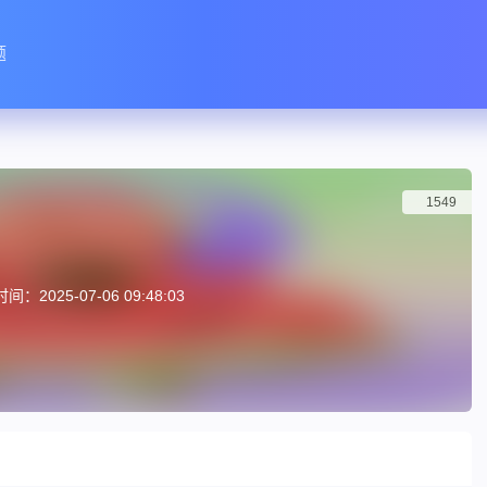
题
1549
：2025-07-06 09:48:03