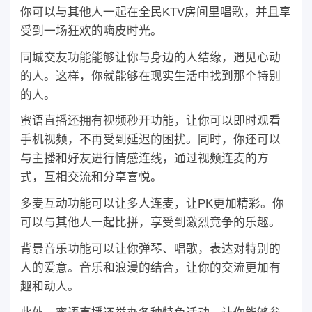
你可以与其他人一起在全民KTV房间里唱歌，并且享
受到一场狂欢的嗨皮时光。
同城交友功能能够让你与身边的人结缘，遇见心动
的人。这样，你就能够在现实生活中找到那个特别
的人。
蜜语直播还拥有视频秒开功能，让你可以即时观看
手机视频，不再受到延迟的困扰。同时，你还可以
与主播和好友进行情感连线，通过视频连麦的方
式，互相交流和分享喜悦。
多麦互动功能可以让多人连麦，让PK更加精彩。你
可以与其他人一起比拼，享受到激烈竞争的乐趣。
背景音乐功能可以让你弹琴、唱歌，表达对特别的
人的爱意。音乐和浪漫的结合，让你的交流更加有
趣和动人。