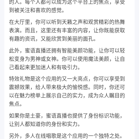
的人。每个人都可以成为这个平台上的焦点，享受
到被关注和喜欢的感觉。
在大厅里，你可以听到天籁之声和观赏精彩的热舞
表演。而且，这里还有丰富的内容，让你既能获取
有趣的资讯，又能欣赏到美丽的面孔。
此外，蜜语直播还拥有智能美颜功能，让你可以轻
松变身为男神或女神。你可以使用魔法美颜，让自
己看起来更加迷人和有吸引力。
特效礼物是这个应用的又一大亮点，你可以享受到
震撼效果，给人带来极大的愉悦感。同时，你还可
以在魅力榜单上展示自己的实力，成为众人瞩目的
焦点。
如果你是土豪，蜜语直播也提供了身份标识功能，
让别人都知道你的身份和实力。
另外，多人在线唱歌是这个应用的一个独特之处。