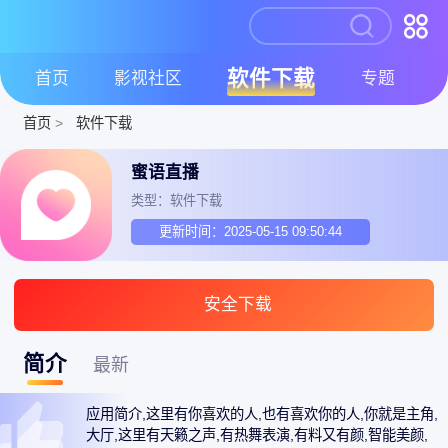
软件下载
首页
影视社区
专题
首页
>
软件下载
蜜语直播
类型：软件下载
更新时间：2025-05-15 09:50:44
安全下载
简介
最新
应用简介,这里有你喜欢的人,也有喜欢你的人,你就是主角,
大厅,这里有天籁之声,有热舞表演,有料又有颜,智能美颜,