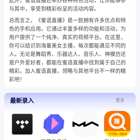
此外，蜜语直播还举办各种特色活动，让你能够参
与其中，享受到精彩纷呈的活动内容。
总而言之，《蜜语直播》是一款拥有许多优点和特
色的手机应用。它通过丰富多样的功能和活动，为
用户提供了一个纯净、真实的视频平台。在这里，
你可以结识到海量美女主播，每次都能遇见不同的
人。无论是舞蹈秀、乐器达人、音乐人、神模仿还
是户外爱好者，都能在蜜语直播中找到属于自己的
精彩。加入蜜语直播，领略与其他平台不一样的精
彩吧！
最新录入
更多